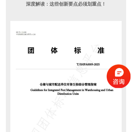
深度解读：这些创新要点必须划重点！