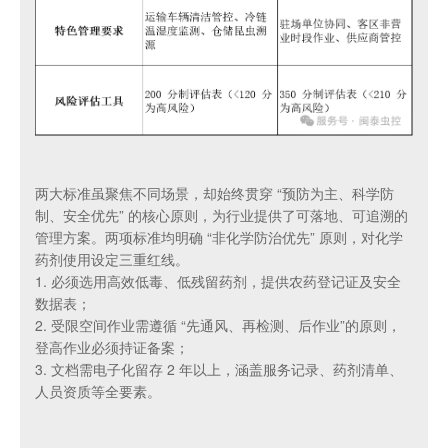
两大标准虽聚焦不同场景，却始终贯穿 “预防为主、科学防
制、安全优先” 的核心原则，为行业提供了可落地、可追溯的
管理方案。两项标准均明确 “非化学防治优先” 原则，对化学
药剂使用设定三重红线。
1. 必须选用高效低毒、低残留药剂，提供农药登记证及安全
数据表；
2. 受限空间作业需遵循 “先通风、再检测、后作业”的原则，
登高作业必须持证备案；
3. 文档需电子化留存 2 年以上，涵盖服务记录、药剂清单、
人员资质等全要素。