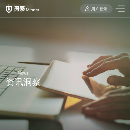
用户登录
News
资讯洞察