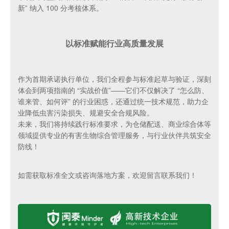
新” 纳入 100 分考核体系。
以标准赋能行业高质量发展
作为首期承诺执行单位，我们全程参与标准起草与验证，深刻
体会到两项指南的 “实战价值”——它们不仅解决了 “怎么防、
谁来管、如何评” 的行业困惑，还通过统一技术规范，助力企
业降低虫害污染损失、规避安全合规风险。
未来，我们将持续践行标准要求，为仓储配送、商业综合体等
领域提供专业的有害生物综合管理服务，与行业伙伴共筑安全
防线！
如需获取标准全文或咨询落地方案，欢迎留言联系我们！