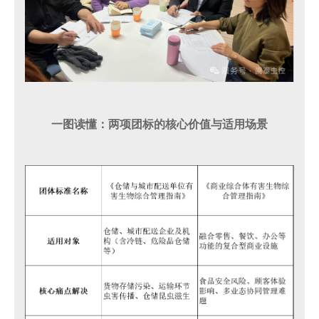
一图读懂：两项团标的核心价值与适用场景