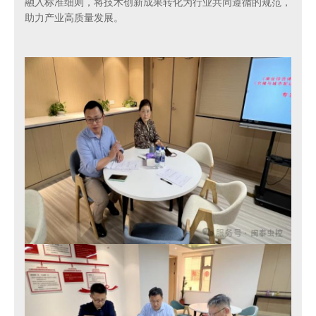
融入标准细则，将技术创新成果转化为行业共同遵循的规范，
助力产业高质量发展。