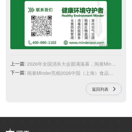
上一篇:
2026年全国消杀大会圆满落幕，闽泰Minder专家团队精彩有害生物防制经验分享
下一篇:
闽泰Minder亮相2026中国（上海）食品安全与产业发展论坛，助力企业实现高效虫害风险管理
返回列表