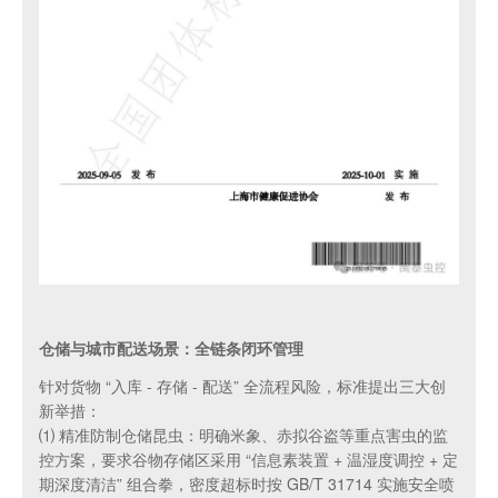
仓储与城市配送场景：全链条闭环管理
针对货物 “入库 - 存储 - 配送” 全流程风险，标准提出三大创
新举措：
⑴ 精准防制仓储昆虫：明确米象、赤拟谷盗等重点害虫的监
控方案，要求谷物存储区采用 “信息素装置 + 温湿度调控 + 定
期深度清洁” 组合拳，密度超标时按 GB/T 31714 实施安全喷