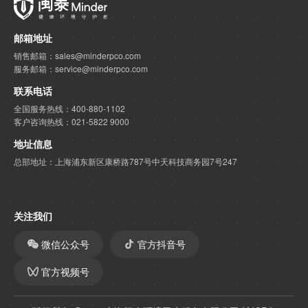
邮箱地址
销售邮箱：sales@minderpco.com
服务邮箱：service@minderpco.com
联系电话
全国服务热线：400-880-1102
客户咨询热线：021-5822 9000
地址信息
总部地址：上海浦东新区康桥路787号中天科技商务园7号247
关注我们
微信公众号
官方抖音号
官方视频号