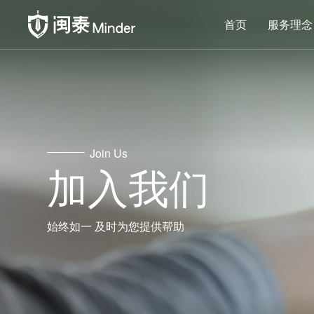
首页
服务理念
Join Us
加入我们
始终如一 及时为您提供帮助