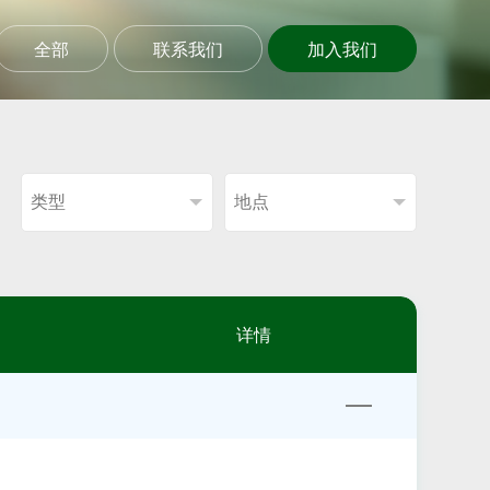
全部
联系我们
加入我们
详情