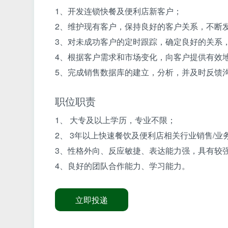
1、开发连锁快餐及便利店新客户；
2、维护现有客户，保持良好的客户关系，不断
3、对未成功客户的定时跟踪，确定良好的关系
4、根据客户需求和市场变化，向客户提供有效
5、完成销售数据库的建立，分析，并及时反馈
职位职责
1、 大专及以上学历，专业不限；
2、 3年以上快速餐饮及便利店相关行业销售/
3、性格外向、反应敏捷、表达能力强，具有较
4、良好的团队合作能力、学习能力。
立即投递