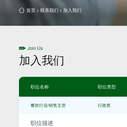
首页
>
联系我们
>
加入我们
Join Us
加入我们
职位名称
职位类型
餐饮行业/销售主管
行政类
职位描述