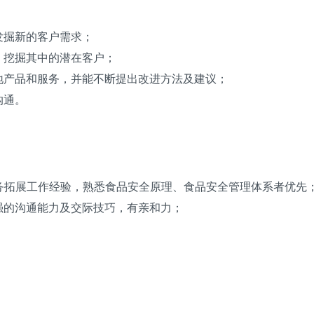
发掘新的客户需求；
，挖掘其中的潜在客户；
地产品和服务，并能不断提出改进方法及建议；
沟通。
业务拓展工作经验，熟悉食品安全原理、食品安全管理体系者优先
强的沟通能力及交际技巧，有亲和力；