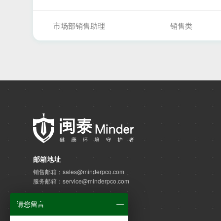
市场部销售助理
销售类
邮箱地址
销售邮箱：sales@minderpco.com
服务邮箱：service@minderpco.com
联系电话
请您留言
全国服务热线：400-880-1102