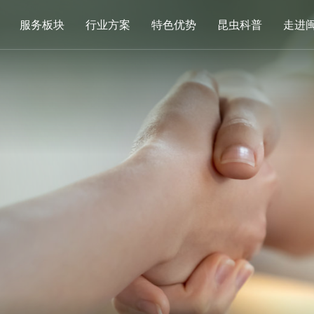
服务板块
行业方案
特色优势
昆虫科普
走进