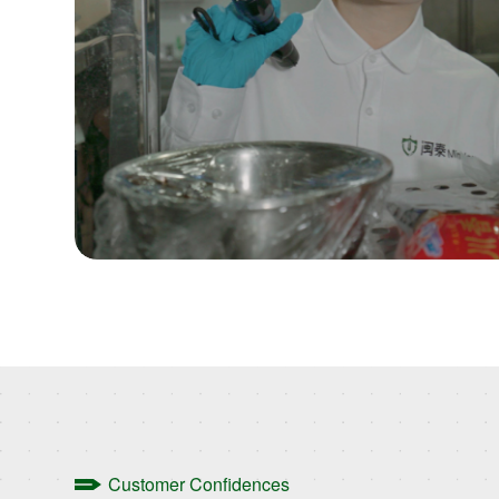
Customer Confidences