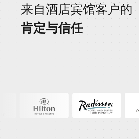
来自酒店宾馆客户的
肯定与信任