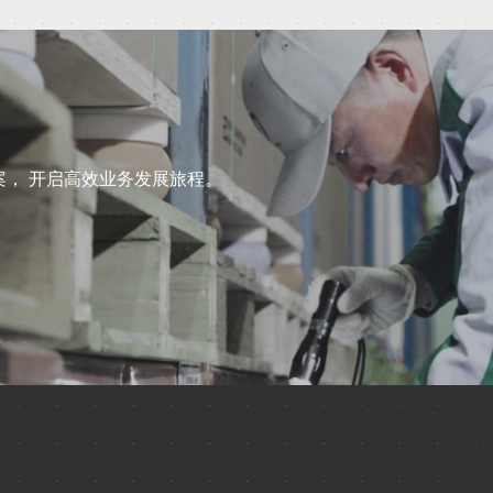
解决方案， 开启高效业务发展旅程。