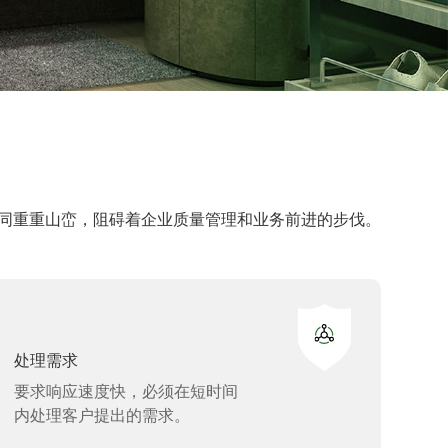
同重重山峦，阻碍着企业质量管理和业务前进的步伐。
处理需求
要求响应速度快，必须在短时间
内处理客户提出的需求。