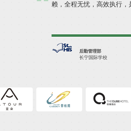
赖，全程无忧，高效执行，
后勤管理部
长宁国际学校