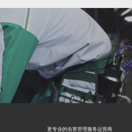
更专业的虫害管理服务运营商