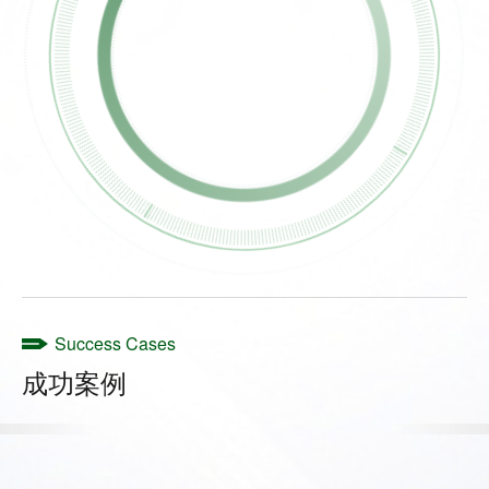
Success Cases
成功案例