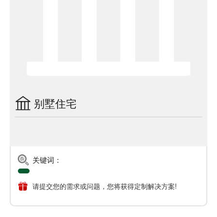
别墅住宅
关键词：
请提交您的需求或问题，您将获得定制解决方案!