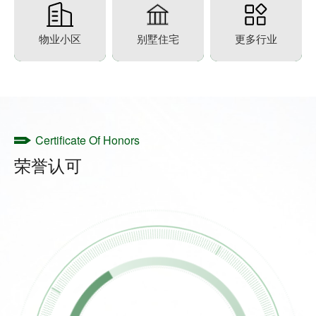
物业小区
别墅住宅
更多行业
Certificate Of Honors
荣誉认可