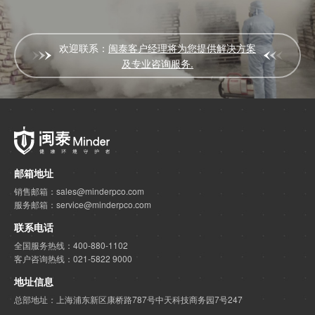
欢迎联系：
闽泰客户经理将为您提供解决方案
及专业咨询服务.
邮箱地址
销售邮箱：sales@minderpco.com
服务邮箱：service@minderpco.com
联系电话
全国服务热线：400-880-1102
客户咨询热线：021-5822 9000
地址信息
总部地址：上海浦东新区康桥路787号中天科技商务园7号247