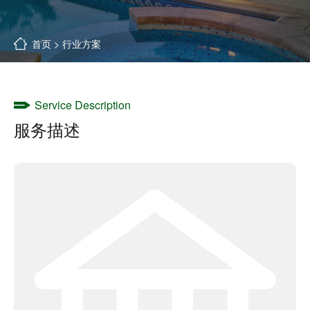
首页
>
行业方案
Service Description
服务描述