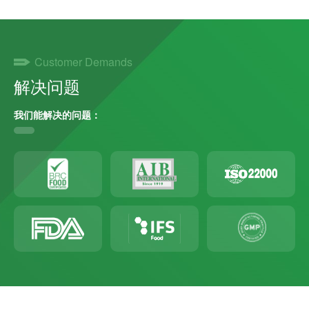
Customer Demands
解决问题
我们能解决的问题：