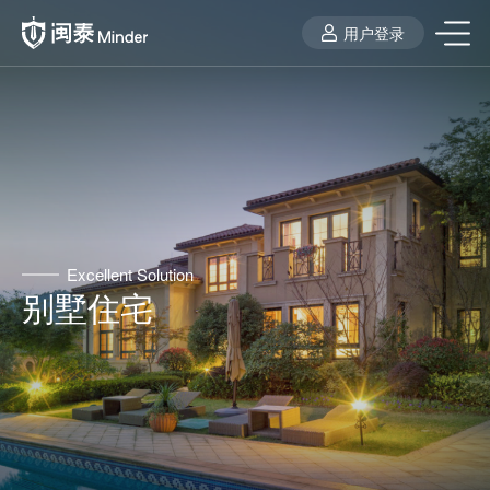
用户登录
Excellent Solution
别墅住宅