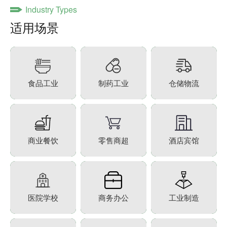
Industry Types
适用场景
食品工业
制药工业
仓储物流
商业餐饮
零售商超
酒店宾馆
医院学校
商务办公
工业制造