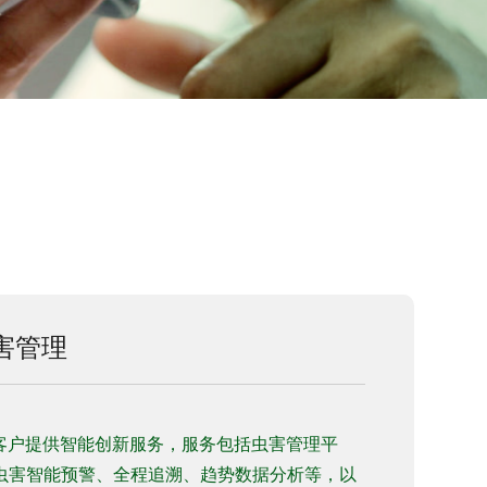
害管理
为客户提供智能创新服务，服务包括虫害管理平
虫害智能预警、全程追溯、趋势数据分析等，以