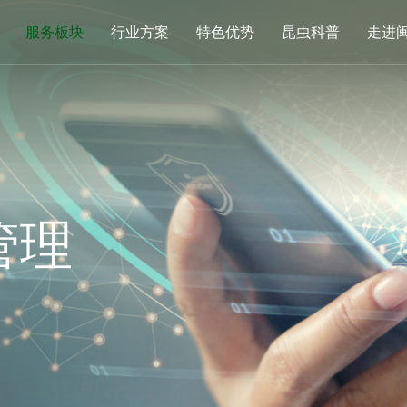
服务板块
行业方案
特色优势
昆虫科普
走进
管理