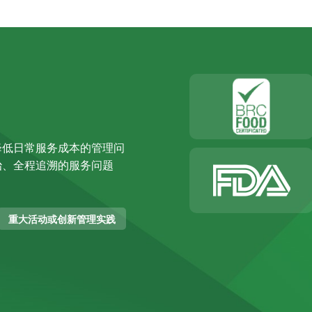
降低日常服务成本的管理问
治、全程追溯的服务问题
重大活动或创新管理实践