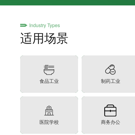
Industry Types
适用场景
食品工业
制药工业
医院学校
商务办公