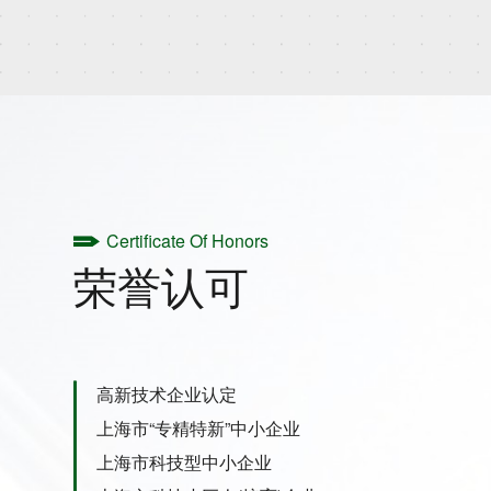
Certificate Of Honors
荣誉认可
高新技术企业认定
上海市“专精特新”中小企业
上海市科技型中小企业