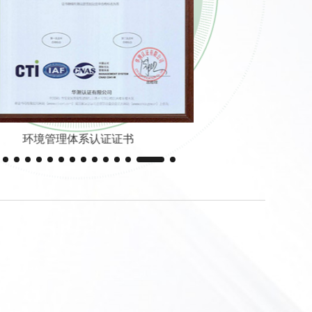
市有害生物防制服务机构资质证书（五
星）