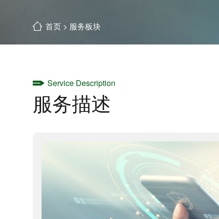
首页
>
服务板块
Service Description
服务描述