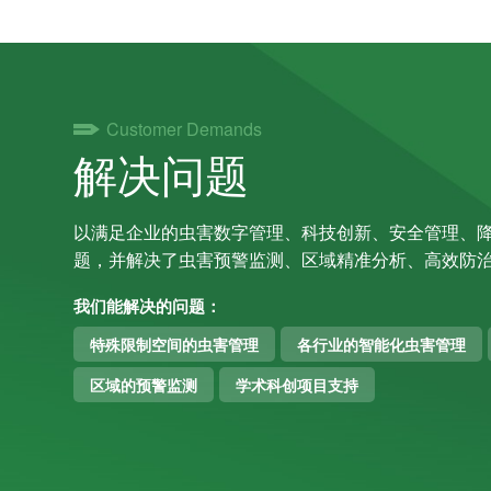
Customer Demands
解决问题
以满足企业的虫害数字管理、科技创新、安全管理、
题，并解决了虫害预警监测、区域精准分析、高效防
我们能解决的问题：
特殊限制空间的虫害管理
各行业的智能化虫害管理
区域的预警监测
学术科创项目支持