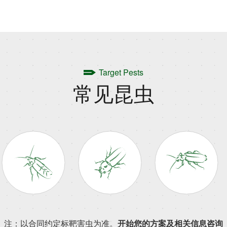
Target Pests
常见昆虫
注：以合同约定标靶害虫为准。
开始您的方案及相关信息咨询