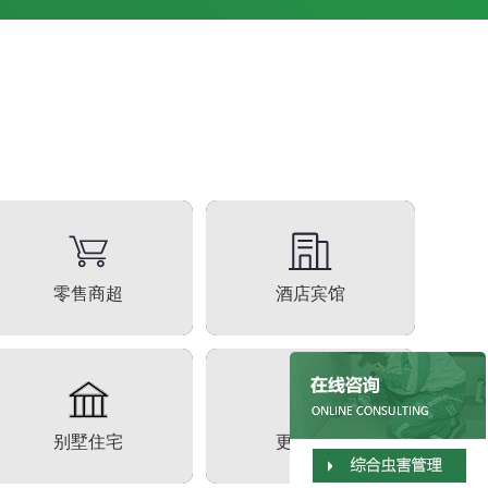
零售商超
酒店宾馆
别墅住宅
更多行业