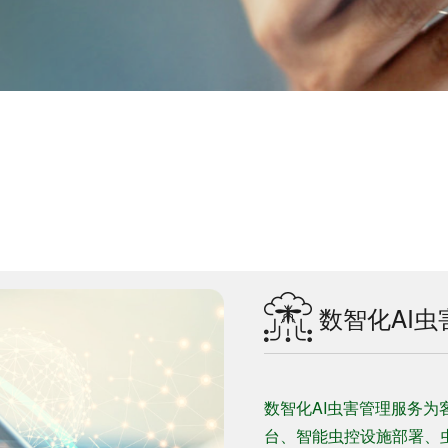
数智化AI虫
数智化AI虫害管理服务
台、智能虫控设施部署、