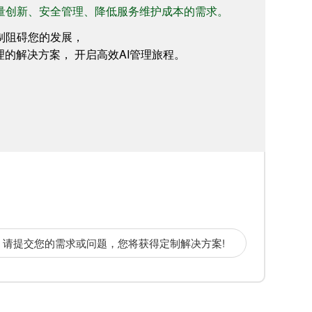
量创新、安全管理、降低服务维护成本的需求。
制阻碍您的发展，
理的解决方案， 开启高效AI管理旅程。
请提交您的需求或问题，您将获得定制解决方案!