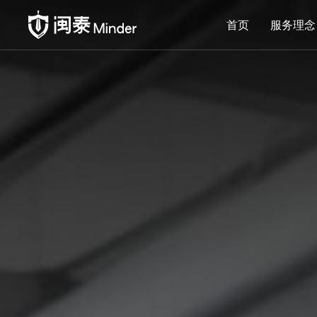
首页
服务理念