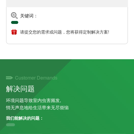
关键词：
请提交您的需求或问题，您将获得定制解决方案!
Customer Demands
解决问题
环境问题导致室内虫害频发,
悄无声息地给生活带来无尽烦恼
我们能解决的问题：