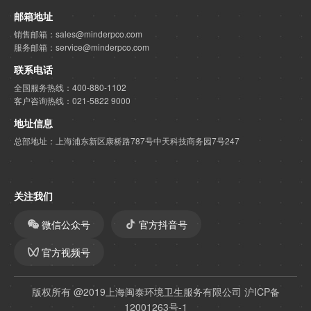
邮箱地址
销售邮箱：sales@minderpco.com
服务邮箱：service@minderpco.com
联系电话
全国服务热线：400-880-1102
客户咨询热线：021-5822 9000
地址信息
总部地址：上海浦东新区康桥路787号中天科技商务园7号247
关注我们
微信公众号
官方抖音号
官方视频号
版权所有 @2019上海闽泰环境卫生服务有限公司
沪ICP备
12001263号-1