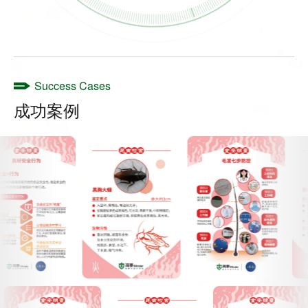
Success Cases
成功案例