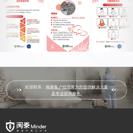
欢迎联系：
闽泰客户经理将为您提供解决方案
及专业咨询服务.