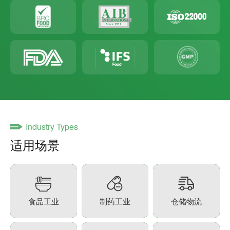
Industry Types
适用场景
食品工业
制药工业
仓储物流