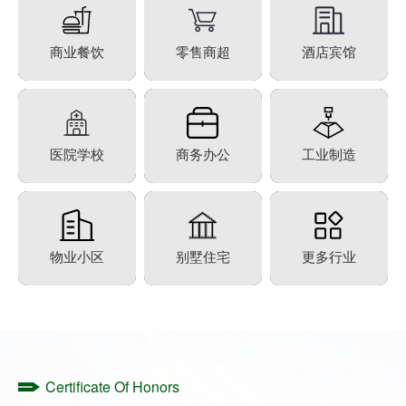
商业餐饮
零售商超
酒店宾馆
医院学校
商务办公
工业制造
物业小区
别墅住宅
更多行业
Certificate Of Honors