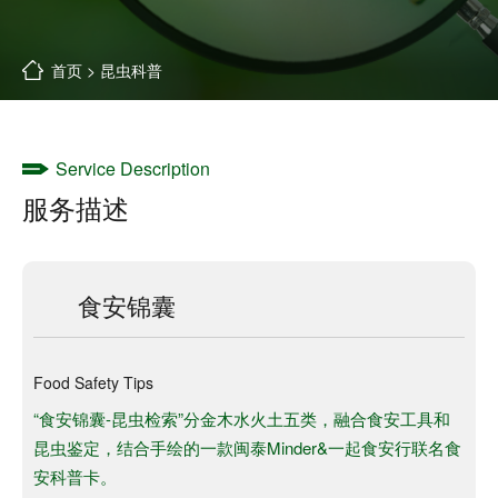
首页
>
昆虫科普
Service Description
服务描述
食安锦囊
Food Safety Tips
“食安锦囊-昆虫检索”分金木水火土五类，融合食安工具和
昆虫鉴定，结合手绘的一款闽泰Minder&一起食安行联名食
安科普卡。