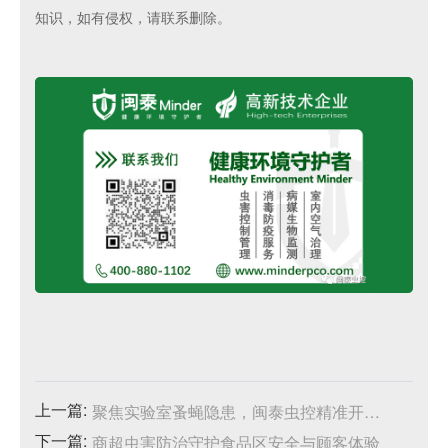
知识，如有侵权，请联系删除。
上一篇:
聚焦实验室蚤蝇隐患，闽泰虫控精准开展虫害消杀工作
下一篇:
商超虫害防治守护食品区安全与顾客体验