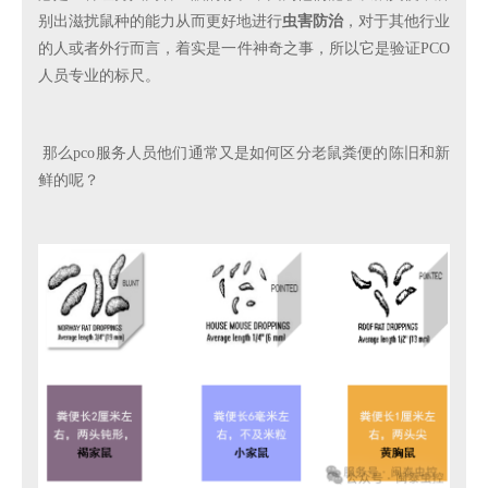
别出滋扰鼠种的能力从而更好地进行
虫害防治
，对于其他行业
的人或者外行而言，着实是一件神奇之事，所以它是验证
PCO
人员专业的标尺。
那么pco服务人员他们通常又是如何区分老鼠粪便的陈旧和新
鲜的呢？