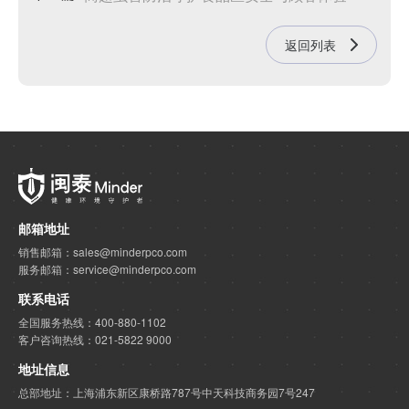
返回列表
邮箱地址
销售邮箱：sales@minderpco.com
服务邮箱：service@minderpco.com
联系电话
全国服务热线：400-880-1102
客户咨询热线：021-5822 9000
地址信息
总部地址：上海浦东新区康桥路787号中天科技商务园7号247