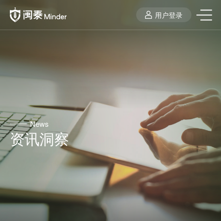
用户登录
News
资讯洞察