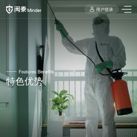
用户登录
Features Benefits
特色优势